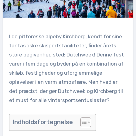
I de pittoreske alpeby Kirchberg, kendt for sine
fantastiske skisportsfaciliteter, finder årets
store begivenhed sted: Dutchweek! Denne fest
varer i fem dage og byder på en kombination af
skiløb, festligheder og uforglemmelige
oplevelser i en varm atmosfære. Men hvad er
det præcist, der gør Dutchweek og Kirchberg til
et must for alle vintersportsentusiaster?
Indholdsfortegnelse