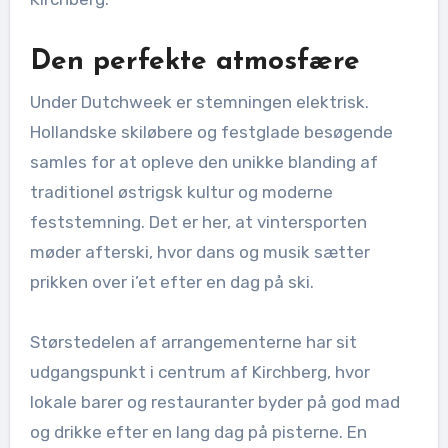
Den perfekte atmosfære
Under Dutchweek er stemningen elektrisk.
Hollandske skiløbere og festglade besøgende
samles for at opleve den unikke blanding af
traditionel østrigsk kultur og moderne
feststemning. Det er her, at vintersporten
møder afterski, hvor dans og musik sætter
prikken over i’et efter en dag på ski.
Størstedelen af arrangementerne har sit
udgangspunkt i centrum af Kirchberg, hvor
lokale barer og restauranter byder på god mad
og drikke efter en lang dag på pisterne. En