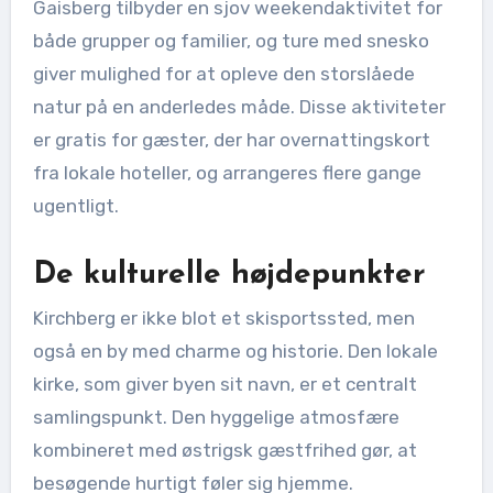
Gaisberg tilbyder en sjov weekendaktivitet for
både grupper og familier, og ture med snesko
giver mulighed for at opleve den storslåede
natur på en anderledes måde. Disse aktiviteter
er gratis for gæster, der har overnattingskort
fra lokale hoteller, og arrangeres flere gange
ugentligt.
De kulturelle højdepunkter
Kirchberg er ikke blot et skisportssted, men
også en by med charme og historie. Den lokale
kirke, som giver byen sit navn, er et centralt
samlingspunkt. Den hyggelige atmosfære
kombineret med østrigsk gæstfrihed gør, at
besøgende hurtigt føler sig hjemme.