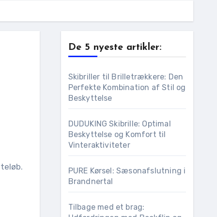
De 5 nyeste artikler:
Skibriller til Brilletrækkere: Den
Perfekte Kombination af Stil og
Beskyttelse
DUDUKING Skibrille: Optimal
Beskyttelse og Komfort til
Vinteraktiviteter
PURE Kørsel: Sæsonafslutning i
Brandnertal
Tilbage med et brag: