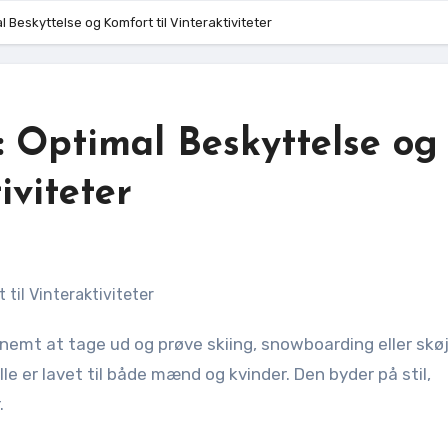
l Beskyttelse og Komfort til Vinteraktiviteter
 Optimal Beskyttelse og
iviteter
le er lavet til både mænd og kvinder. Den byder på stil,
.