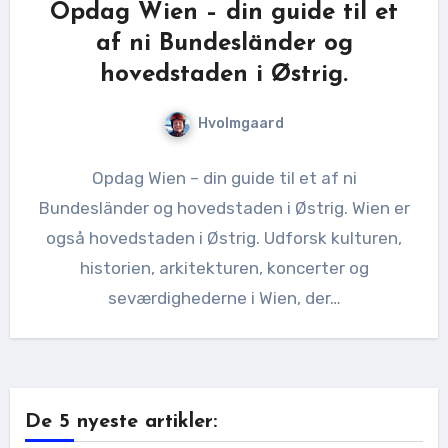
Opdag Wien – din guide til et
af ni Bundesländer og
hovedstaden i Østrig.
Hvolmgaard
Opdag Wien – din guide til et af ni
Bundesländer og hovedstaden i Østrig. Wien er
også hovedstaden i Østrig. Udforsk kulturen,
historien, arkitekturen, koncerter og
seværdighederne i Wien, der…
De 5 nyeste artikler: