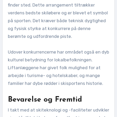
finder sted. Dette arrangement tiltrækker
verdens bedste skiløbere og er blevet et symbol
på sporten. Det kræver både teknisk dygtighed
og fysisk styrke at konkurrere på denne
berømte og udfordrende piste.
Udover konkurrencerne har området også en dyb
kulturel betydning for lokalbefolkningen.
Liftanlæggene har givet folk mulighed for at
arbejde i turisme- og hotelskaber, og mange
familier har dybe rødder i skisportens historie.
Bevarelse og Fremtid
I takt med at skiteknologi og -faciliteter udvikler