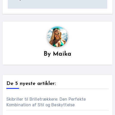
By
Maika
De 5 nyeste artikler:
Skibriller til Brilletrækkere: Den Perfekte
Kombination af Stil og Beskyttelse