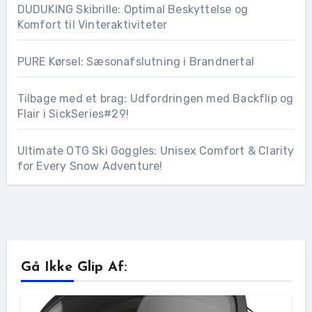
DUDUKING Skibrille: Optimal Beskyttelse og
Komfort til Vinteraktiviteter
PURE Kørsel: Sæsonafslutning i Brandnertal
Tilbage med et brag: Udfordringen med Backflip og
Flair i SickSeries#29!
Ultimate OTG Ski Goggles: Unisex Comfort & Clarity
for Every Snow Adventure!
Gå Ikke Glip Af: