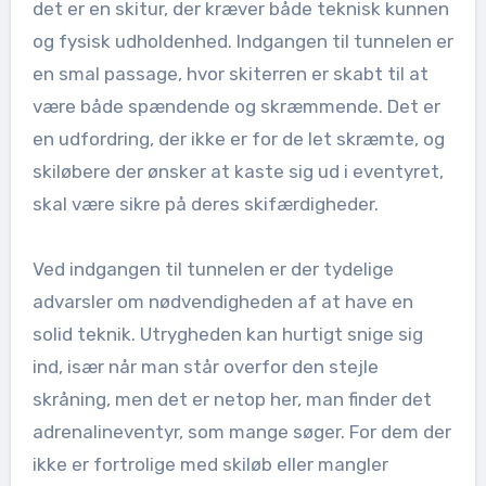
det er en skitur, der kræver både teknisk kunnen
og fysisk udholdenhed. Indgangen til tunnelen er
en smal passage, hvor skiterren er skabt til at
være både spændende og skræmmende. Det er
en udfordring, der ikke er for de let skræmte, og
skiløbere der ønsker at kaste sig ud i eventyret,
skal være sikre på deres skifærdigheder.
Ved indgangen til tunnelen er der tydelige
advarsler om nødvendigheden af at have en
solid teknik. Utrygheden kan hurtigt snige sig
ind, især når man står overfor den stejle
skråning, men det er netop her, man finder det
adrenalineventyr, som mange søger. For dem der
ikke er fortrolige med skiløb eller mangler