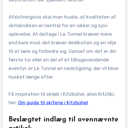
Afslutningsvis skal man huske, at kvaliteten af
skiteknikken er central for en sikker og sjov
oplevelse. At deltage i Le Tunnel kræver mere
end bare mod; det kræver dedikation og en vilje
til at lære og forbedre sig. Uanset om det er din
første tur eller en del af et tilbagevendende
eventyr, er Le Tunnel en nedstigning, der vil blive
husket længe efter.
Få inspiration til skiløb i Kitzbühel, alias KitzSki,
her:
Din guide til skiferie i Kitzbühel
Beslægtet indlæg til ovennævnte