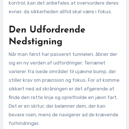
kontrol, kan det anbefales at overvurdere deres
evner, da sikkerheden alltid skal være i fokus.
Den Udfordrende
Nedstigning
Når man først har passeret tunnelen, åbner der
sig en ny verden af udfordringer. Terrænet
varierer fra isede områder til ujævne bump, der
stiller krav om præcision og fokus. For at komme
sikkert ned ad skråningen er det afgørende at
finde den rette linje og opretholde en jævn fart.
Det er en skitur, der belønner dem, der kan
bevare roen, mens de navigerer ad de krævende
forhindringer.