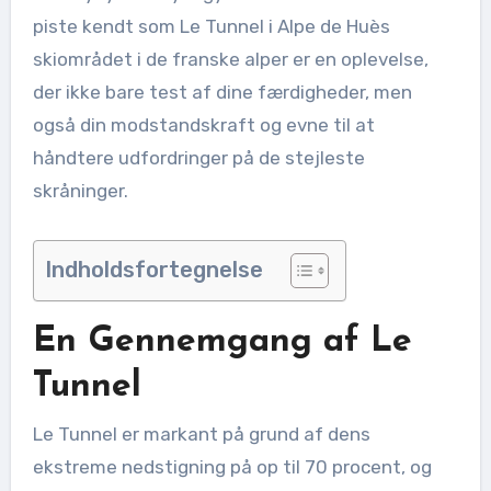
piste kendt som Le Tunnel i Alpe de Huès
skiområdet i de franske alper er en oplevelse,
der ikke bare test af dine færdigheder, men
også din modstandskraft og evne til at
håndtere udfordringer på de stejleste
skråninger.
Indholdsfortegnelse
En Gennemgang af Le
Tunnel
Le Tunnel er markant på grund af dens
ekstreme nedstigning på op til 70 procent, og