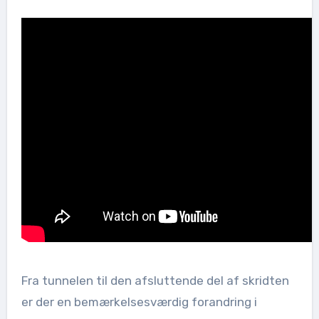
Fra tunnelen til den afsluttende del af skridten
er der en bemærkelsesværdig forandring i