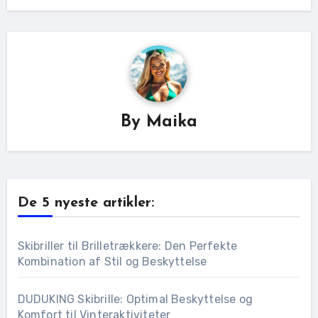
By
Maika
De 5 nyeste artikler:
Skibriller til Brilletrækkere: Den Perfekte
Kombination af Stil og Beskyttelse
DUDUKING Skibrille: Optimal Beskyttelse og
Komfort til Vinteraktiviteter