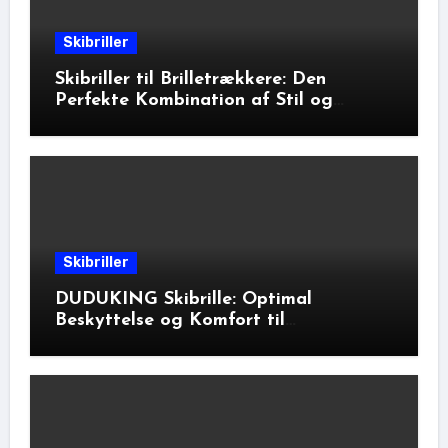
Skibriller
Skibriller til Brilletrækkere: Den
Perfekte Kombination af Stil og
Beskyttelse
Skibriller
DUDUKING Skibrille: Optimal
Beskyttelse og Komfort til
Vinteraktiviteter