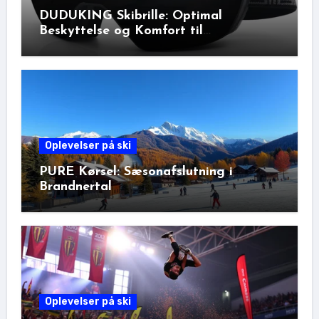
DUDUKING Skibrille: Optimal
Beskyttelse og Komfort til
Vinteraktiviteter
Oplevelser på ski
PURE Kørsel: Sæsonafslutning i
Brandnertal
Oplevelser på ski