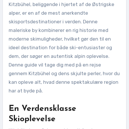
Kitzbühel, beliggende i hjertet af de Østrigske
alper, er en af de mest anerkendte
skisportsdestinationer i verden. Denne
maleriske by kombinerer en rig historie med
moderne skimuligheder, hvilket gør den til en
ideel destination for både ski-entusiaster og
dem, der søger en autentisk alpin oplevelse.
Denne guide vil tage dig med på en rejse
gennem Kitzbühel og dens skjulte perler, hvor du
kan opleve alt, hvad denne spektakulære region
har at byde på.
En Verdensklasse
Skioplevelse