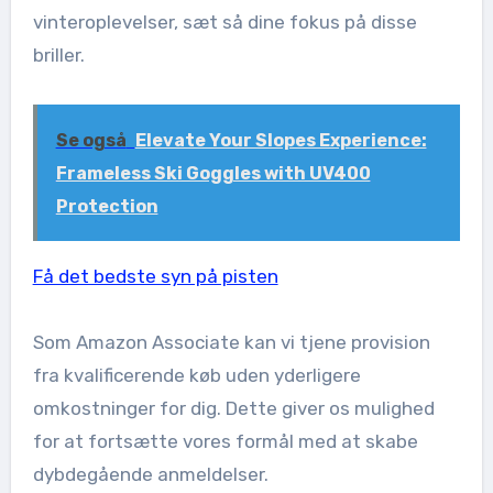
vinteroplevelser, sæt så dine fokus på disse
briller.
Se også
Elevate Your Slopes Experience:
Frameless Ski Goggles with UV400
Protection
Få det bedste syn på pisten
Som Amazon Associate kan vi tjene provision
fra kvalificerende køb uden yderligere
omkostninger for dig. Dette giver os mulighed
for at fortsætte vores formål med at skabe
dybdegående anmeldelser.