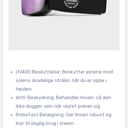
UV400 Beskyttelse: Beskytter øjnene mod
solens skadelige stråler, når du er oppe i
højden.
Anti-Beskydning: Behandler linsen, så den
ikke dugger, selv når vejret prøver sig.
Ridsefast Belægning: Gør linsen robust og
klar til daglig brug i sneen.