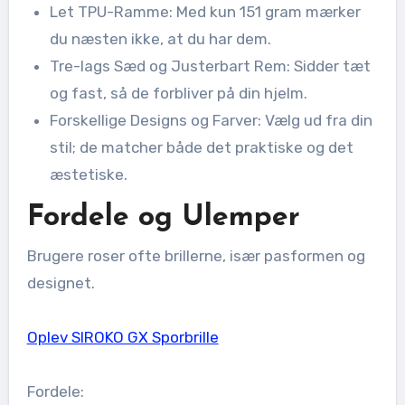
Let TPU-Ramme: Med kun 151 gram mærker
du næsten ikke, at du har dem.
Tre-lags Sæd og Justerbart Rem: Sidder tæt
og fast, så de forbliver på din hjelm.
Forskellige Designs og Farver: Vælg ud fra din
stil; de matcher både det praktiske og det
æstetiske.
Fordele og Ulemper
Brugere roser ofte brillerne, især pasformen og
designet.
Oplev SIROKO GX Sporbrille
Fordele: