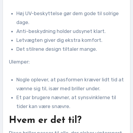
Høj UV-beskyttelse gør dem gode til solrige
dage.
Anti-beskydning holder udsynet klart.
Letvægten giver dig ekstra komfort.
Det stilrene design tiltaler mange.
Ulemper:
Nogle oplever, at pasformen kræver lidt tid at
vænne sig til, især med briller under.
Et par brugere nævner, at synsvinklerne til
tider kan være snævre.
Hvem er det til?