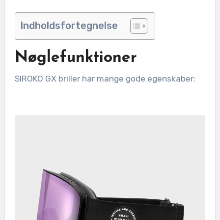
Indholdsfortegnelse
Nøglefunktioner
SIROKO GX briller har mange gode egenskaber: