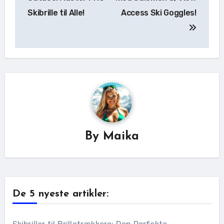
Skibrille til Alle!
Access Ski Goggles!
By
Maika
De 5 nyeste artikler: