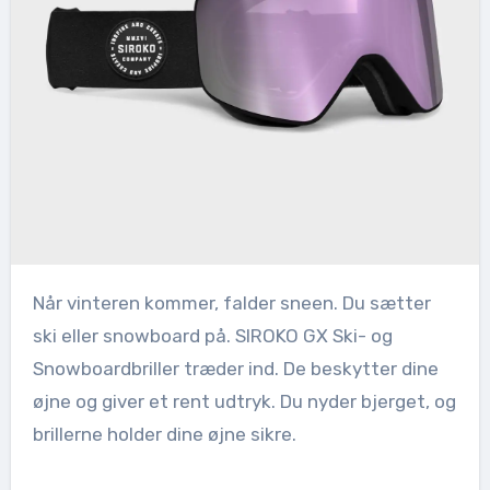
Når vinteren kommer, falder sneen. Du sætter
ski eller snowboard på. SIROKO GX Ski- og
Snowboardbriller træder ind. De beskytter dine
øjne og giver et rent udtryk. Du nyder bjerget, og
brillerne holder dine øjne sikre.