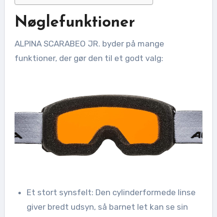
Nøglefunktioner
ALPINA SCARABEO JR. byder på mange
funktioner, der gør den til et godt valg:
Et stort synsfelt: Den cylinderformede linse
giver bredt udsyn, så barnet let kan se sin