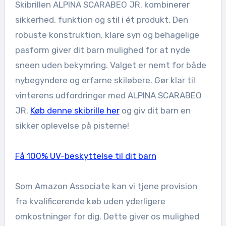
Skibrillen ALPINA SCARABEO JR. kombinerer
sikkerhed, funktion og stil i ét produkt. Den
robuste konstruktion, klare syn og behagelige
pasform giver dit barn mulighed for at nyde
sneen uden bekymring. Valget er nemt for både
nybegyndere og erfarne skiløbere. Gør klar til
vinterens udfordringer med ALPINA SCARABEO
JR.
Køb denne skibrille her
og giv dit barn en
sikker oplevelse på pisterne!
Få 100% UV-beskyttelse til dit barn
Som Amazon Associate kan vi tjene provision
fra kvalificerende køb uden yderligere
omkostninger for dig. Dette giver os mulighed