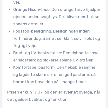
vej.
Orange Hicon-linse: Den orange farve hjælper
øjnene under svagt lys. Det bliver nemt at se
sneens detaljer.
Fogstop-belægning: Belægningen indeni
forhindrer dug. Barnet ser klart selv i koldt og
fugtigt vejr.
Brud- og UV-beskyttelse: Den dobbelte linse
er slidstærk og blokerer solens UV-stråler.
Komfortabel pasform: Den fleksible ramme
og lagdelte skum sikrer en god pasform, så
barnet kan have den på i mange timer.
Prisen er kun 17,07, og den er svær at overgå, når
det gælder kvalitet og funktion.