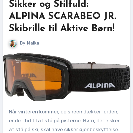
Sikker og Stilfuld:
ALPINA SCARABEO JR.
Skibrille til Aktive Børn!
By
Maika
Når vinteren kommer, og sneen dækker jorden,
er det tid til at stå på pisterne. Børn, der elsker
at stå på ski, skal have sikker øjenbeskyttelse.