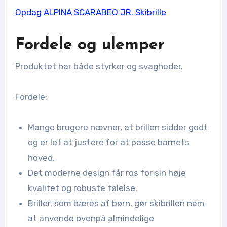
Opdag ALPINA SCARABEO JR. Skibrille
Fordele og ulemper
Produktet har både styrker og svagheder.
Fordele:
Mange brugere nævner, at brillen sidder godt
og er let at justere for at passe barnets
hoved.
Det moderne design får ros for sin høje
kvalitet og robuste følelse.
Briller, som bæres af børn, gør skibrillen nem
at anvende ovenpå almindelige