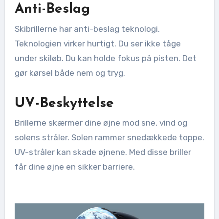
Anti-Beslag
Skibrillerne har anti-beslag teknologi.
Teknologien virker hurtigt. Du ser ikke tåge
under skiløb. Du kan holde fokus på pisten. Det
gør kørsel både nem og tryg.
UV-Beskyttelse
Brillerne skærmer dine øjne mod sne, vind og
solens stråler. Solen rammer snedækkede toppe.
UV-stråler kan skade øjnene. Med disse briller
får dine øjne en sikker barriere.