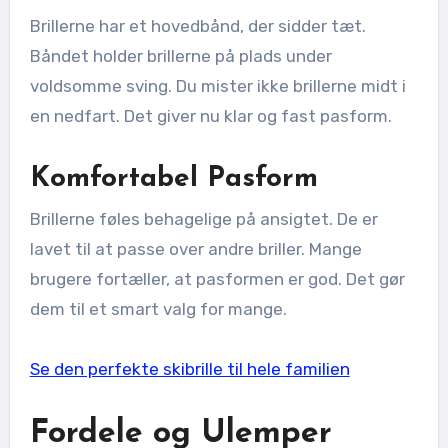
Brillerne har et hovedbånd, der sidder tæt.
Båndet holder brillerne på plads under
voldsomme sving. Du mister ikke brillerne midt i
en nedfart. Det giver nu klar og fast pasform.
Komfortabel Pasform
Brillerne føles behagelige på ansigtet. De er
lavet til at passe over andre briller. Mange
brugere fortæller, at pasformen er god. Det gør
dem til et smart valg for mange.
Se den perfekte skibrille til hele familien
Fordele og Ulemper