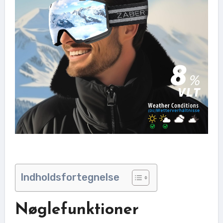
Indholdsfortegnelse
Nøglefunktioner