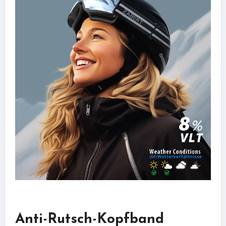
Anti-Rutsch-Kopfband