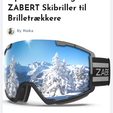
ZABERT Skibriller til
Brilletrækkere
By
Maika