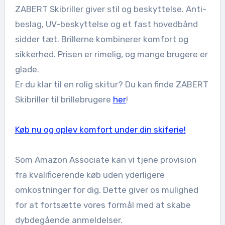
ZABERT Skibriller giver stil og beskyttelse. Anti-
beslag, UV-beskyttelse og et fast hovedbånd
sidder tæt. Brillerne kombinerer komfort og
sikkerhed. Prisen er rimelig, og mange brugere er
glade.
Er du klar til en rolig skitur? Du kan finde ZABERT
Skibriller til brillebrugere
her
!
Køb nu og oplev komfort under din skiferie!
Som Amazon Associate kan vi tjene provision
fra kvalificerende køb uden yderligere
omkostninger for dig. Dette giver os mulighed
for at fortsætte vores formål med at skabe
dybdegående anmeldelser.