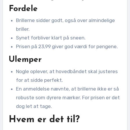
Fordele
Brillerne sidder godt, også over almindelige
briller.
Synet forbliver klart på sneen.
Prisen på 23,99 giver god værdi for pengene.
Ulemper
Nogle oplever, at hovedbåndet skal justeres
for at sidde perfekt.
En anmeldelse nævnte, at brillerne ikke er så
robuste som dyrere mærker. For prisen er det
dog let at tage.
Hvem er det til?