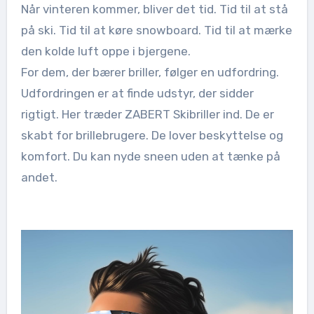
Når vinteren kommer, bliver det tid. Tid til at stå
på ski. Tid til at køre snowboard. Tid til at mærke
den kolde luft oppe i bjergene.
For dem, der bærer briller, følger en udfordring.
Udfordringen er at finde udstyr, der sidder
rigtigt. Her træder ZABERT Skibriller ind. De er
skabt for brillebrugere. De lover beskyttelse og
komfort. Du kan nyde sneen uden at tænke på
andet.