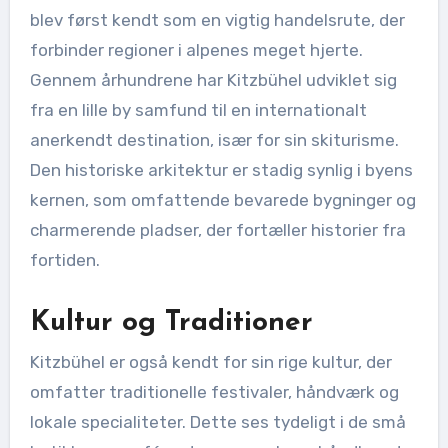
blev først kendt som en vigtig handelsrute, der
forbinder regioner i alpenes meget hjerte.
Gennem århundrene har Kitzbühel udviklet sig
fra en lille by samfund til en internationalt
anerkendt destination, især for sin skiturisme.
Den historiske arkitektur er stadig synlig i byens
kernen, som omfattende bevarede bygninger og
charmerende pladser, der fortæller historier fra
fortiden.
Kultur og Traditioner
Kitzbühel er også kendt for sin rige kultur, der
omfatter traditionelle festivaler, håndværk og
lokale specialiteter. Dette ses tydeligt i de små