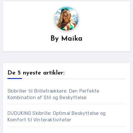
By
Maika
De 5 nyeste artikler:
Skibriller til Brilletrækkere: Den Perfekte
Kombination af Stil og Beskyttelse
DUDUKING Skibrille: Optimal Beskyttelse og
Komfort til Vinteraktiviteter