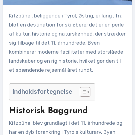
Kitzbühel, beliggende i Tyrol, Østrig, er langt fra
blot en destination for skiløbere; det er en perle
af kultur, historie og naturskønhed, der strækker
sig tilbage til det 11. århundrede. Byen
kombinerer moderne faciliteter med storslåede
landskaber og en rig historie, hvilket gør den til
et spændende rejsemål året rundt.
Indholdsfortegnelse
Historisk Baggrund
Kitzbühel blev grundlagt i det 11. århundrede og
har en dyb forankring i Tyrols kulturarv. Byen