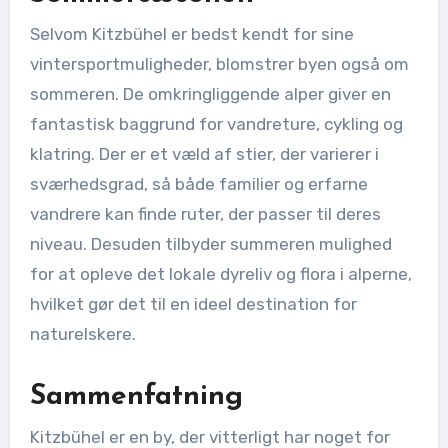
Selvom Kitzbühel er bedst kendt for sine
vintersportmuligheder, blomstrer byen også om
sommeren. De omkringliggende alper giver en
fantastisk baggrund for vandreture, cykling og
klatring. Der er et væld af stier, der varierer i
sværhedsgrad, så både familier og erfarne
vandrere kan finde ruter, der passer til deres
niveau. Desuden tilbyder summeren mulighed
for at opleve det lokale dyreliv og flora i alperne,
hvilket gør det til en ideel destination for
naturelskere.
Sammenfatning
Kitzbühel er en by, der vitterligt har noget for