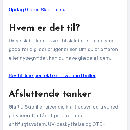
Opdag GlaRid Skibrille nu
Hvem er det til?
Disse skibriller er lavet til skiløbere. De er især
gode for dig, der bruger briller. Om du er erfaren
eller nybegynder, kan du have glæde af dem.
Bestil dine perfekte snowboard briller
Afsluttende tanker
GlaRid Skibriller giver dig klart udsyn og tryghed
på sneen. Du får et produkt med
antifugtsystem, UV-beskyttelse og OTG-