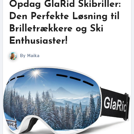
Opdag GlaRid Skibriller:
Den Perfekte Løsning til
Brilletrækkere og Ski
Enthusiaster!
By
Maika