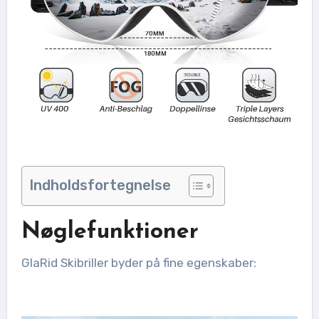
Indholdsfortegnelse
Nøglefunktioner
GlaRid Skibriller byder på fine egenskaber: