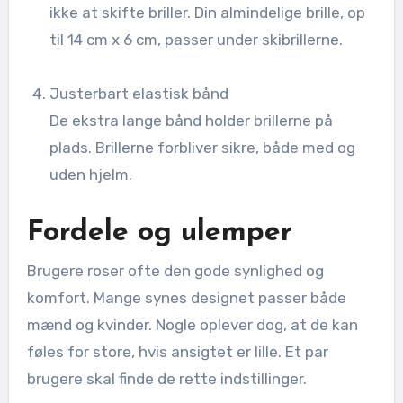
ikke at skifte briller. Din almindelige brille, op
til 14 cm x 6 cm, passer under skibrillerne.
Justerbart elastisk bånd
De ekstra lange bånd holder brillerne på
plads. Brillerne forbliver sikre, både med og
uden hjelm.
Fordele og ulemper
Brugere roser ofte den gode synlighed og
komfort. Mange synes designet passer både
mænd og kvinder. Nogle oplever dog, at de kan
føles for store, hvis ansigtet er lille. Et par
brugere skal finde de rette indstillinger.