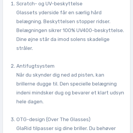
Scratch- og UV-beskyttelse
Glassets yderside får en særlig hård
belægning. Beskyttelsen stopper ridser.
Belægningen sikrer 100% UV400-beskyttelse.
Dine øjne står da imod solens skadelige
stråler.
Antifugtsystem
Når du skynder dig ned ad pisten, kan
brillerne dugge til. Den specielle belægning
indeni mindsker dug og bevarer et klart udsyn
hele dagen.
OTG-design (Over The Glasses)
GlaRid tilpasser sig dine briller. Du behøver