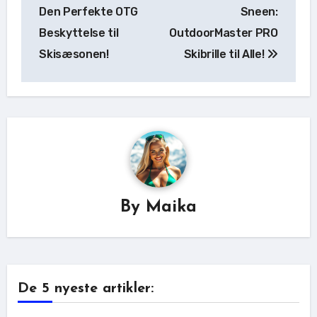
Den Perfekte OTG
Sneen:
Beskyttelse til
OutdoorMaster PRO
Skisæsonen!
Skibrille til Alle!
By
Maika
De 5 nyeste artikler: