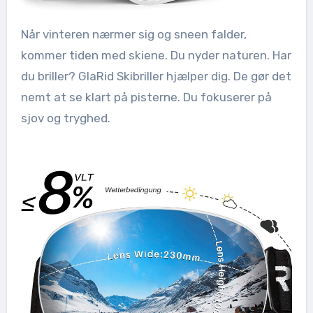
Når vinteren nærmer sig og sneen falder,
kommer tiden med skiene. Du nyder naturen. Har
du briller? GlaRid Skibriller hjælper dig. De gør det
nemt at se klart på pisterne. Du fokuserer på
sjov og tryghed.