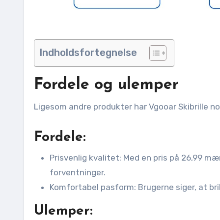
Indholdsfortegnelse
Fordele og ulemper
Ligesom andre produkter har Vgooar Skibrille n
Fordele:
Prisvenlig kvalitet: Med en pris på 26,99 m
forventninger.
Komfortabel pasform: Brugerne siger, at bri
Ulemper: