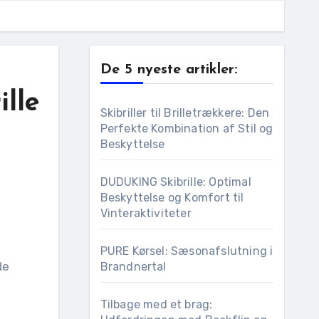
De 5 nyeste artikler:
lle
Skibriller til Brilletrækkere: Den
Perfekte Kombination af Stil og
Beskyttelse
DUDUKING Skibrille: Optimal
Beskyttelse og Komfort til
Vinteraktiviteter
PURE Kørsel: Sæsonafslutning i
de
Brandnertal
Tilbage med et brag: