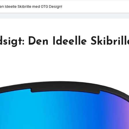
Den Ideelle Skibrille med OTG Design!
sigt: Den Ideelle Skibrill