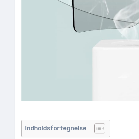
Indholdsfortegnelse