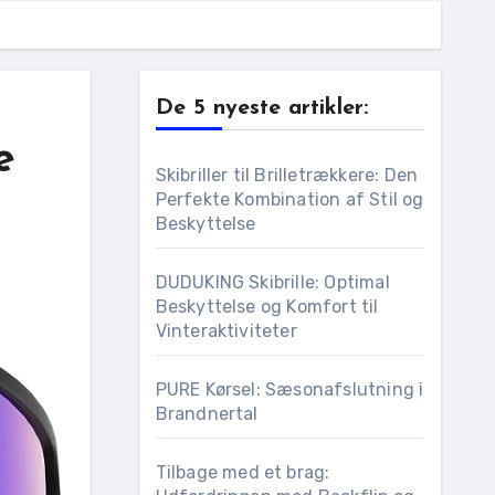
De 5 nyeste artikler:
e
Skibriller til Brilletrækkere: Den
Perfekte Kombination af Stil og
Beskyttelse
DUDUKING Skibrille: Optimal
Beskyttelse og Komfort til
Vinteraktiviteter
PURE Kørsel: Sæsonafslutning i
Brandnertal
Tilbage med et brag: