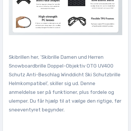
Skibrillen her, ‘Skibrille Damen und Herren
Snowboardbrille Doppel-Objektiv OTG UV400
Schutz Anti-Beschlag Winddicht Ski Schutzbrille
Helmkompatibel’, skiller sig ud. Denne
anmeldelse ser på funktioner, plus fordele og
ulemper. Du får hjælp til at vælge den rigtige, før
sneeventyret begynder.