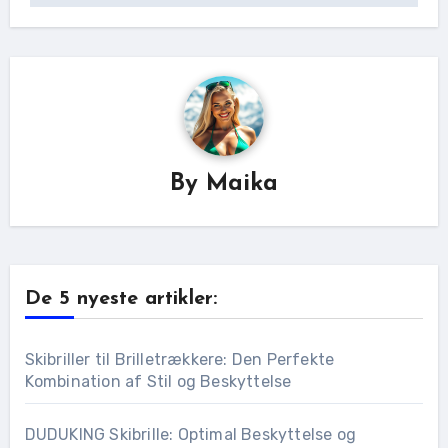
By
Maika
De 5 nyeste artikler:
Skibriller til Brilletrækkere: Den Perfekte
Kombination af Stil og Beskyttelse
DUDUKING Skibrille: Optimal Beskyttelse og