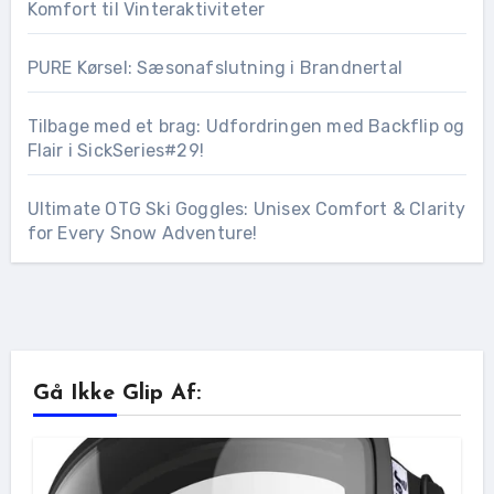
Komfort til Vinteraktiviteter
PURE Kørsel: Sæsonafslutning i Brandnertal
Tilbage med et brag: Udfordringen med Backflip og
Flair i SickSeries#29!
Ultimate OTG Ski Goggles: Unisex Comfort & Clarity
for Every Snow Adventure!
Gå Ikke Glip Af: