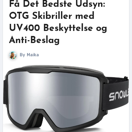
Få Det Bedste Udsyn:
OTG Skibriller med
UV400 Beskyttelse og
Anti-Beslag
By
Maika