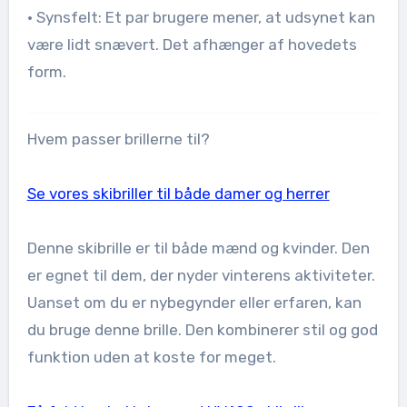
• Synsfelt: Et par brugere mener, at udsynet kan
være lidt snævert. Det afhænger af hovedets
form.
Hvem passer brillerne til?
Se vores skibriller til både damer og herrer
Denne skibrille er til både mænd og kvinder. Den
er egnet til dem, der nyder vinterens aktiviteter.
Uanset om du er nybegynder eller erfaren, kan
du bruge denne brille. Den kombinerer stil og god
funktion uden at koste for meget.