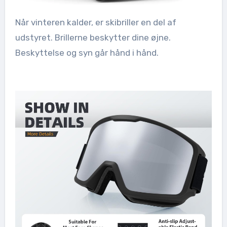
Når vinteren kalder, er skibriller en del af
udstyret. Brillerne beskytter dine øjne.
Beskyttelse og syn går hånd i hånd.