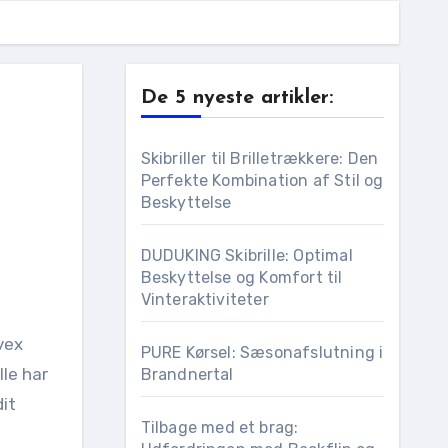
De 5 nyeste artikler:
Skibriller til Brilletrækkere: Den
Perfekte Kombination af Stil og
Beskyttelse
DUDUKING Skibrille: Optimal
Beskyttelse og Komfort til
Vinteraktiviteter
PURE Kørsel: Sæsonafslutning i
lle har
Brandnertal
dit
Tilbage med et brag: