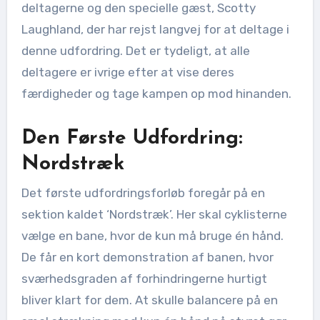
deltagerne og den specielle gæst, Scotty
Laughland, der har rejst langvej for at deltage i
denne udfordring. Det er tydeligt, at alle
deltagere er ivrige efter at vise deres
færdigheder og tage kampen op mod hinanden.
Den Første Udfordring:
Nordstræk
Det første udfordringsforløb foregår på en
sektion kaldet ‘Nordstræk’. Her skal cyklisterne
vælge en bane, hvor de kun må bruge én hånd.
De får en kort demonstration af banen, hvor
sværhedsgraden af forhindringerne hurtigt
bliver klart for dem. At skulle balancere på en