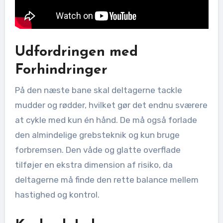
Udfordringen med
Forhindringer
På den næste bane skal deltagerne tackle
mudder og rødder, hvilket gør det endnu sværere
at cykle med kun én hånd. De må også forlade
den almindelige grebsteknik og kun bruge
forbremsen. Den våde og glatte overflade
tilføjer en ekstra dimension af risiko, da
deltagerne må finde den rette balance mellem
hastighed og kontrol.