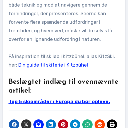
både teknik og mod at navigere gennem de
forhindringer, der præsenteres. Seerne kan
forvente flere spændende udfordringer i
fremtiden, og hvem ved, måske vil du selv stå
overfor en lignende udfordring i naturen.
Få inspiration til skiløb i Kitzbühel, alias KitzSki,
her:
Din guide til skiferie i Kitzbühel
Beslægtet indlæg til ovennævnte
artikel:
Top 5 skiområder i Europa du bør opleve.