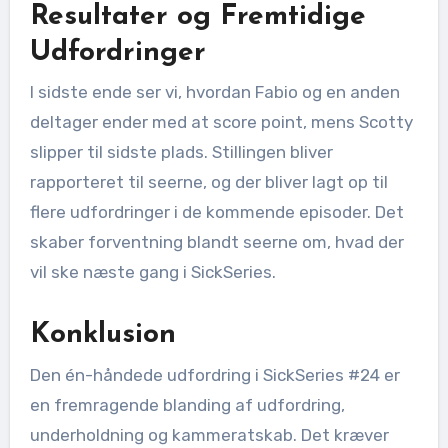
Resultater og Fremtidige
Udfordringer
I sidste ende ser vi, hvordan Fabio og en anden
deltager ender med at score point, mens Scotty
slipper til sidste plads. Stillingen bliver
rapporteret til seerne, og der bliver lagt op til
flere udfordringer i de kommende episoder. Det
skaber forventning blandt seerne om, hvad der
vil ske næste gang i SickSeries.
Konklusion
Den én-håndede udfordring i SickSeries #24 er
en fremragende blanding af udfordring,
underholdning og kammeratskab. Det kræver