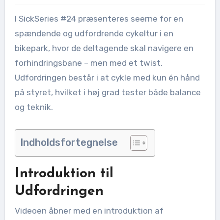
I SickSeries #24 præsenteres seerne for en
spændende og udfordrende cykeltur i en
bikepark, hvor de deltagende skal navigere en
forhindringsbane – men med et twist.
Udfordringen består i at cykle med kun én hånd
på styret, hvilket i høj grad tester både balance
og teknik.
Indholdsfortegnelse
Introduktion til
Udfordringen
Videoen åbner med en introduktion af